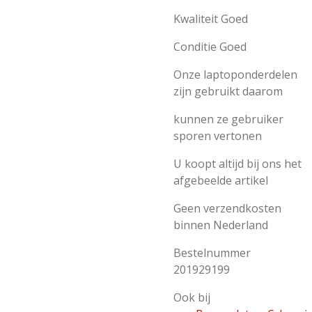
Kwaliteit Goed
Conditie Goed
Onze laptoponderdelen
zijn gebruikt daarom
kunnen ze gebruiker
sporen vertonen
U koopt altijd bij ons het
afgebeelde artikel
Geen verzendkosten
binnen Nederland
Bestelnummer
201929199
Ook bij