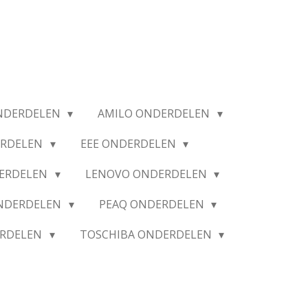
NDERDELEN
AMILO ONDERDELEN
ERDELEN
EEE ONDERDELEN
ERDELEN
LENOVO ONDERDELEN
ONDERDELEN
PEAQ ONDERDELEN
ERDELEN
TOSCHIBA ONDERDELEN