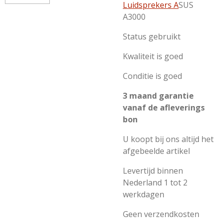
Luidsprekers A
SUS
A3000
Status gebruikt
Kwaliteit is goed
Conditie is goed
3 maand garantie
vanaf de afleverings
bon
U koopt bij ons altijd het
afgebeelde artikel
Levertijd binnen
Nederland 1 tot 2
werkdagen
Geen verzendkosten