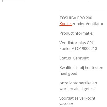
TOSHIBA PRO 200
Koeler
zonder Ventilator
Productinformatie;
Ventilator plus CPU
koeler ATO19000210
Status Gebruikt
Kwaliteit is bij het testen
heel goed
onze laptopartikelen
worden altijd getest
voordat ze verkocht
worden