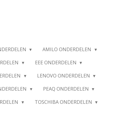
NDERDELEN
AMILO ONDERDELEN
ERDELEN
EEE ONDERDELEN
ERDELEN
LENOVO ONDERDELEN
ONDERDELEN
PEAQ ONDERDELEN
ERDELEN
TOSCHIBA ONDERDELEN