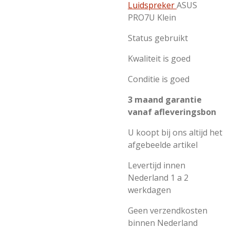
Luidspreker
ASUS
PRO7U Klein
Status gebruikt
Kwaliteit is goed
Conditie is goed
3 maand garantie
vanaf afleveringsbon
U koopt bij ons altijd het
afgebeelde artikel
Levertijd innen
Nederland 1 a 2
werkdagen
Geen verzendkosten
binnen Nederland