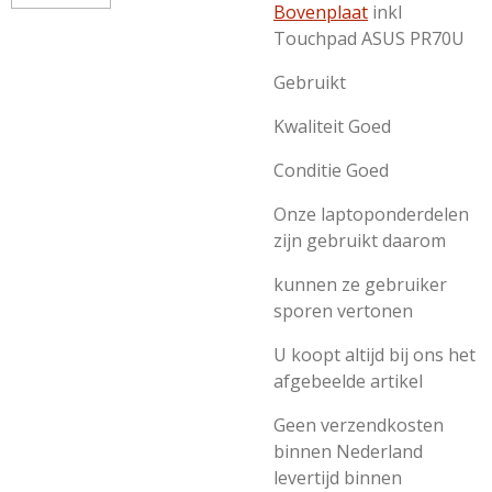
Bovenplaat
inkl
Touchpad ASUS PR70U
Gebruikt
Kwaliteit Goed
Conditie Goed
Onze laptoponderdelen
zijn gebruikt daarom
kunnen ze gebruiker
sporen vertonen
U koopt altijd bij ons het
afgebeelde artikel
Geen verzendkosten
binnen Nederland
levertijd binnen