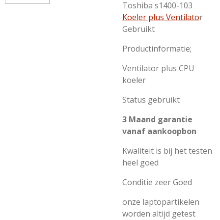
Toshiba s1400-103
Koeler plus Ventilato
r
Gebruikt
Productinformatie;
Ventilator plus CPU
koeler
Status gebruikt
3 Maand garantie
vanaf aankoopbon
Kwaliteit is bij het testen
heel goed
Conditie zeer Goed
onze laptopartikelen
worden altijd getest