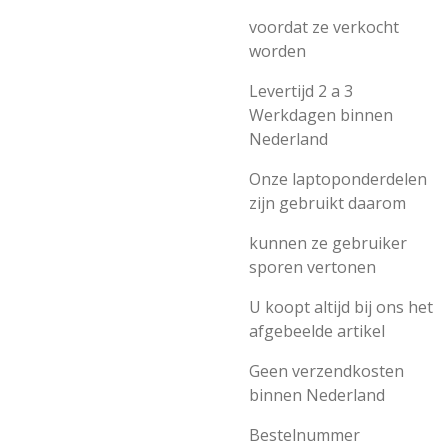
voordat ze verkocht
worden
Levertijd 2 a 3
Werkdagen binnen
Nederland
Onze laptoponderdelen
zijn gebruikt daarom
kunnen ze gebruiker
sporen vertonen
U koopt altijd bij ons het
afgebeelde artikel
Geen verzendkosten
binnen Nederland
Bestelnummer