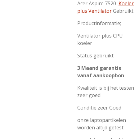
Acer Aspire 7520
Koeler
plus Ventilator
Gebruikt
Productinformatie;
Ventilator plus CPU
koeler
Status gebruikt
3 Maand garantie
vanaf aankoopbon
Kwaliteit is bij het testen
zeer goed
Conditie zeer Goed
onze laptopartikelen
worden altijd getest