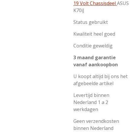
19 Volt Chassisdeel
ASUS
K70iJ
Status gebruikt
Kwaliteit heel goed
Conditie geweldig
3 maand garantie
vanaf aankoopbon
U koopt altijd bij ons het
afgebeelde artikel
Levertijd binnen
Nederland 1 a 2
werkdagen
Geen verzendkosten
binnen Nederland