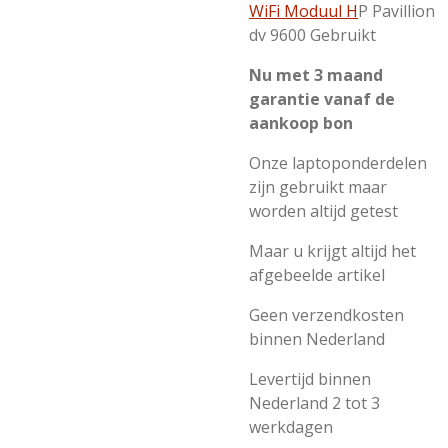
WiFi Moduul H
P Pavillion
dv 9600 Gebruikt
Nu met 3 maand
garantie vanaf de
aankoop bon
Onze laptoponderdelen
zijn gebruikt maar
worden altijd getest
Maar u krijgt altijd het
afgebeelde artikel
Geen verzendkosten
binnen Nederland
Levertijd binnen
Nederland 2 tot 3
werkdagen