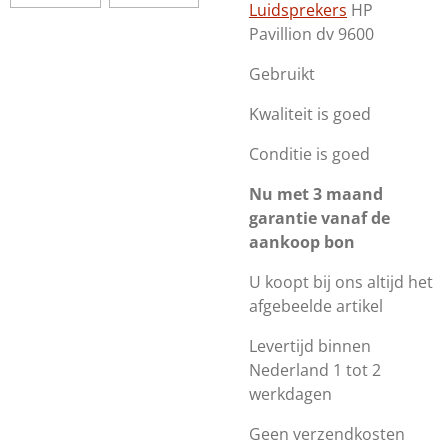
Luidsprekers
HP
Pavillion dv 9600
Gebruikt
Kwaliteit is goed
Conditie is goed
Nu met 3 maand
garantie vanaf de
aankoop bon
U koopt bij ons altijd het
afgebeelde artikel
Levertijd binnen
Nederland 1 tot 2
werkdagen
Geen verzendkosten