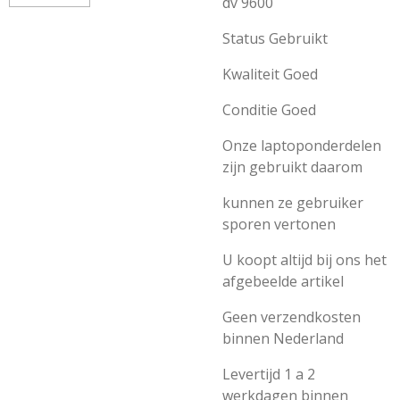
dv 9600
Status Gebruikt
Kwaliteit Goed
Conditie Goed
Onze laptoponderdelen
zijn gebruikt daarom
kunnen ze gebruiker
sporen vertonen
U koopt altijd bij ons het
afgebeelde artikel
Geen verzendkosten
binnen Nederland
Levertijd 1 a 2
werkdagen binnen