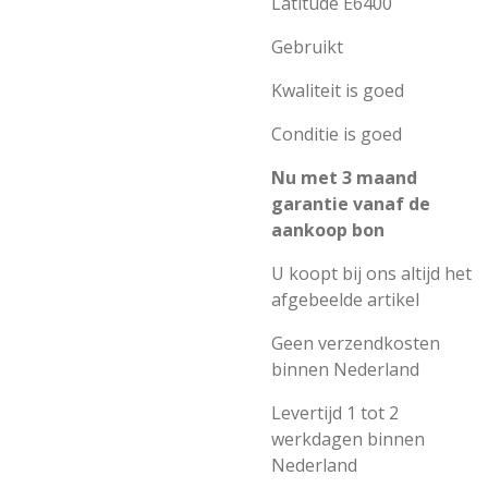
Latitude E6400
Gebruikt
Kwaliteit is goed
Conditie is goed
Nu met 3 maand
garantie vanaf de
aankoop bon
U koopt bij ons altijd het
afgebeelde artikel
Geen verzendkosten
binnen Nederland
Levertijd 1 tot 2
werkdagen binnen
Nederland