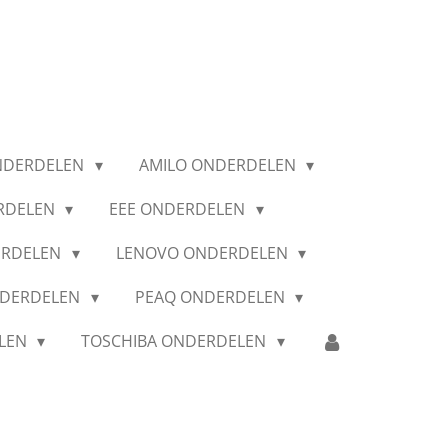
NDERDELEN
AMILO ONDERDELEN
RDELEN
EEE ONDERDELEN
ERDELEN
LENOVO ONDERDELEN
NDERDELEN
PEAQ ONDERDELEN
ELEN
TOSCHIBA ONDERDELEN