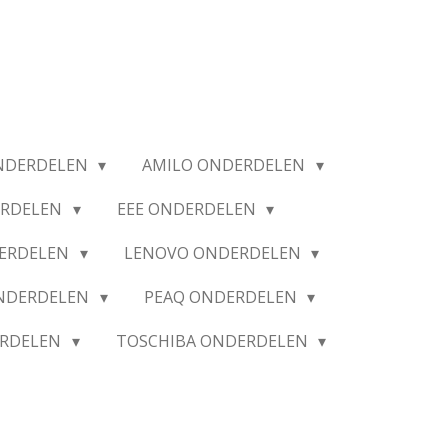
NDERDELEN
AMILO ONDERDELEN
ERDELEN
EEE ONDERDELEN
ERDELEN
LENOVO ONDERDELEN
ONDERDELEN
PEAQ ONDERDELEN
ERDELEN
TOSCHIBA ONDERDELEN