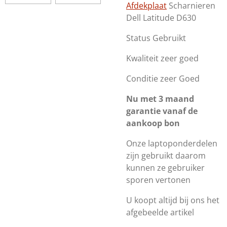
Afdekplaat
Scharnieren
Dell Latitude D630
Status Gebruikt
Kwaliteit zeer goed
Conditie zeer Goed
Nu met 3 maand
garantie vanaf de
aankoop bon
Onze laptoponderdelen
zijn gebruikt daarom
kunnen ze gebruiker
sporen vertonen
U koopt altijd bij ons het
afgebeelde artikel