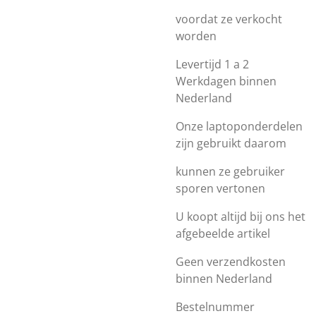
voordat ze verkocht
worden
Levertijd 1 a 2
Werkdagen binnen
Nederland
Onze laptoponderdelen
zijn gebruikt daarom
kunnen ze gebruiker
sporen vertonen
U koopt altijd bij ons het
afgebeelde artikel
Geen verzendkosten
binnen Nederland
Bestelnummer