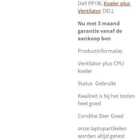
Dell PP18L
Koeler plus
Ventilator
DELL
Nu met 3 maand
garantie vanaf de
aankoop bon
Productinformatie;
Ventilator plus CPU
koeler
Status Gebruikt
Kwaliteit is bij het testen
heel goed
Conditie Zeer Goed
onze laptopartikelen
worden altijd getest