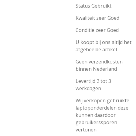
Status Gebruikt
Kwaliteit zeer Goed
Conditie zeer Goed
U koopt bij ons altijd het
afgebeelde artikel
Geen verzendkosten
binnen Nederland
Levertijd 2 tot 3
werkdagen
Wij verkopen gebruikte
laptoponderdelen deze
kunnen daardoor
gebruikerssporen
vertonen