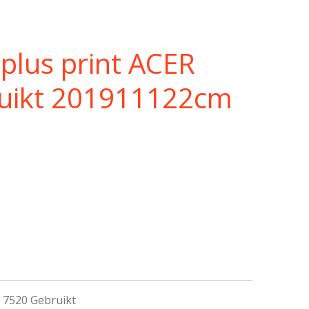
plus print ACER
uikt 201911122cm
 7520 Gebruikt