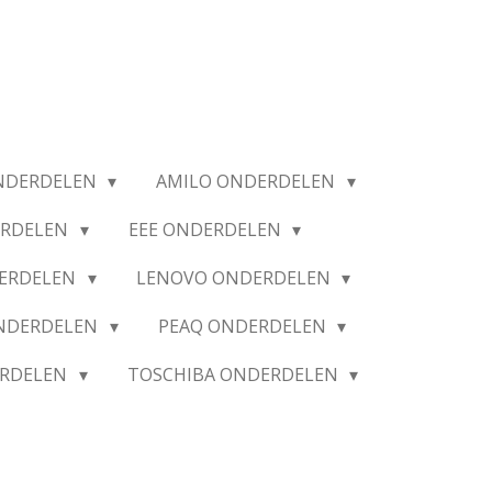
NDERDELEN
AMILO ONDERDELEN
ERDELEN
EEE ONDERDELEN
ERDELEN
LENOVO ONDERDELEN
ONDERDELEN
PEAQ ONDERDELEN
ERDELEN
TOSCHIBA ONDERDELEN