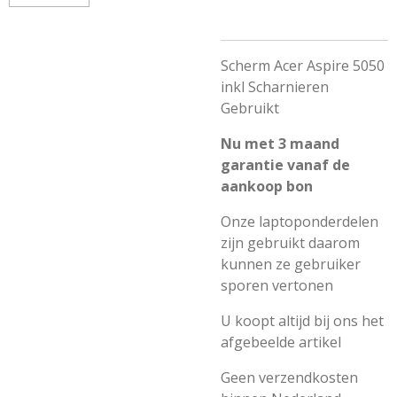
Scherm Acer Aspire 5050
inkl Scharnieren
Gebruikt
Nu met 3 maand
garantie vanaf de
aankoop bon
Onze laptoponderdelen
zijn gebruikt daarom
kunnen ze gebruiker
sporen vertonen
U koopt altijd bij ons het
afgebeelde artikel
Geen verzendkosten