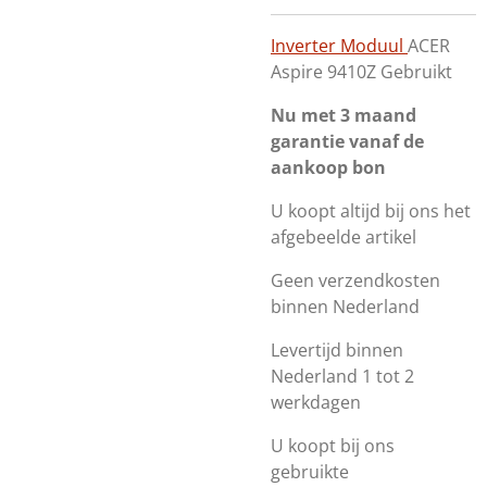
Inverter Moduul
ACER
Aspire 9410Z Gebruikt
Nu met 3 maand
garantie vanaf de
aankoop bon
U koopt altijd bij ons het
afgebeelde artikel
Geen verzendkosten
binnen Nederland
Levertijd binnen
Nederland 1 tot 2
werkdagen
U koopt bij ons
gebruikte