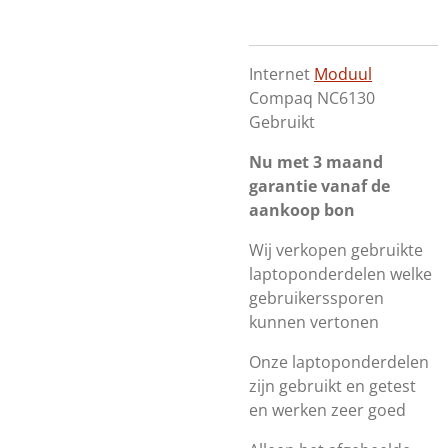
Internet
Moduul
Compaq NC6130
Gebruikt
Nu met 3 maand
garantie vanaf de
aankoop bon
Wij verkopen gebruikte
laptoponderdelen welke
gebruikerssporen
kunnen vertonen
Onze laptoponderdelen
zijn gebruikt en getest
en werken zeer goed