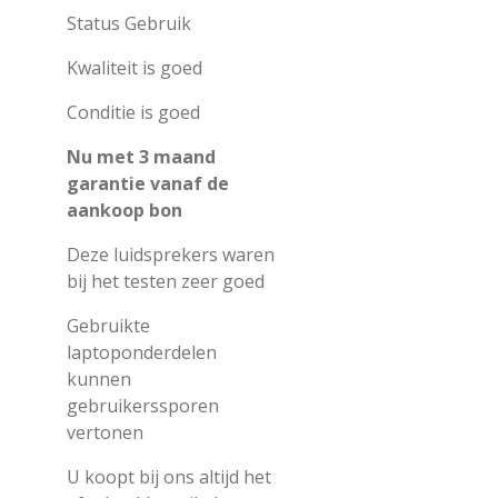
Status Gebruik
Kwaliteit is goed
Conditie is goed
Nu met 3 maand
garantie vanaf de
aankoop bon
Deze luidsprekers waren
bij het testen zeer goed
Gebruikte
laptoponderdelen
kunnen
gebruikerssporen
vertonen
U koopt bij ons altijd het