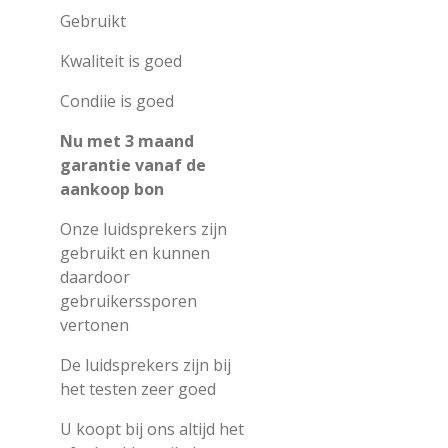
Gebruikt
Kwaliteit is goed
Condiie is goed
Nu met 3 maand
garantie vanaf de
aankoop bon
Onze luidsprekers zijn
gebruikt en kunnen
daardoor
gebruikerssporen
vertonen
De luidsprekers zijn bij
het testen zeer goed
U koopt bij ons altijd het