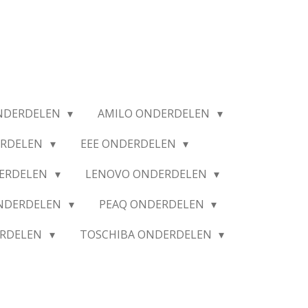
NDERDELEN
AMILO ONDERDELEN
ERDELEN
EEE ONDERDELEN
ERDELEN
LENOVO ONDERDELEN
ONDERDELEN
PEAQ ONDERDELEN
ERDELEN
TOSCHIBA ONDERDELEN