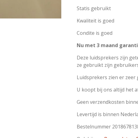
Statis gebruikt
Kwaliteit is goed
Condite is goed
Nu met 3 maand garanti
Deze luidsprekers zijn ge
ze gebruikt zijn gebruike
Luidsprekers zien er zeer
U koopt bij ons altijd het 
Geen verzendkosten binn
Levertijd is binnen Neder
Bestelnummer 201867813