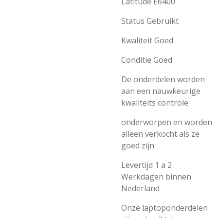
Latitude E6400
Status Gebruikt
Kwaliteit Goed
Conditie Goed
De onderdelen worden
aan een nauwkeurige
kwaliteits controle
onderworpen en worden
alleen verkocht als ze
goed zijn
Levertijd 1 a 2
Werkdagen binnen
Nederland
Onze laptoponderdelen