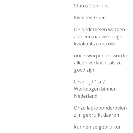
Status Gebruikt
Kwaliteit Goed
De onderdelen worden
aan een nauwkeurige
kwaliteits controle
onderworpen en worden
alleen verkocht als ze
goed zijn
Levertijd 1 a 2
Werkdagen binnen
Nederland
Onze laptoponderdelen
zijn gebruikt daarom
kunnen ze gebruiker