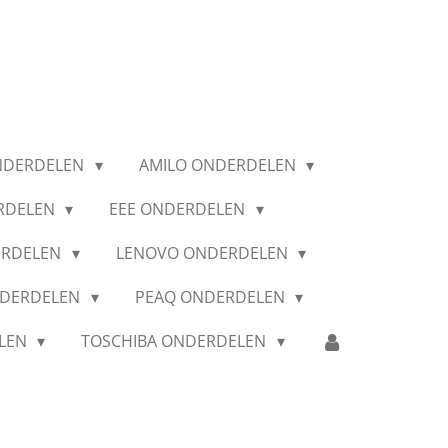
NDERDELEN
AMILO ONDERDELEN
RDELEN
EEE ONDERDELEN
ERDELEN
LENOVO ONDERDELEN
NDERDELEN
PEAQ ONDERDELEN
ELEN
TOSCHIBA ONDERDELEN