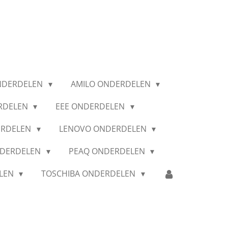
NDERDELEN
AMILO ONDERDELEN
RDELEN
EEE ONDERDELEN
ERDELEN
LENOVO ONDERDELEN
NDERDELEN
PEAQ ONDERDELEN
ELEN
TOSCHIBA ONDERDELEN