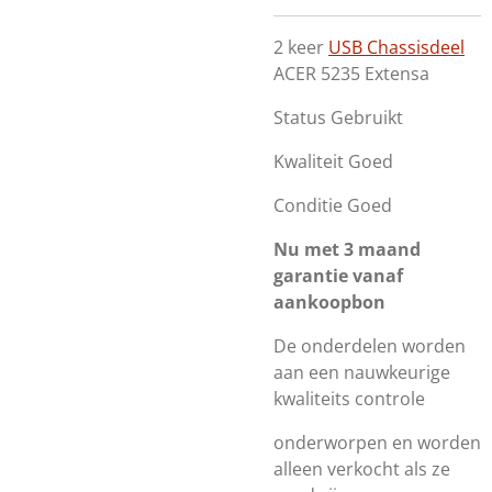
2 keer
USB Chassisdeel
ACER 5235 Extensa
Status Gebruikt
Kwaliteit Goed
Conditie Goed
Nu met 3 maand
garantie vanaf
aankoopbon
De onderdelen worden
aan een nauwkeurige
kwaliteits controle
onderworpen en worden
alleen verkocht als ze