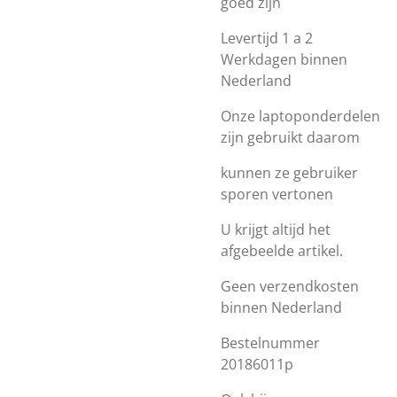
goed zijn
Levertijd 1 a 2
Werkdagen binnen
Nederland
Onze laptoponderdelen
zijn gebruikt daarom
kunnen ze gebruiker
sporen vertonen
U krijgt altijd het
afgebeelde artikel.
Geen verzendkosten
binnen Nederland
Bestelnummer
20186011p