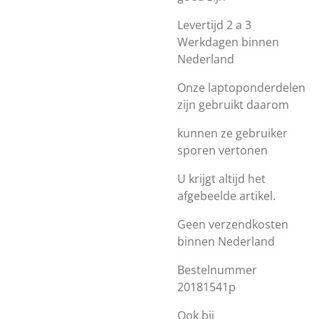
Levertijd 2 a 3
Werkdagen binnen
Nederland
Onze laptoponderdelen
zijn gebruikt daarom
kunnen ze gebruiker
sporen vertonen
U krijgt altijd het
afgebeelde artikel.
Geen verzendkosten
binnen Nederland
Bestelnummer
20181541p
Ook bij