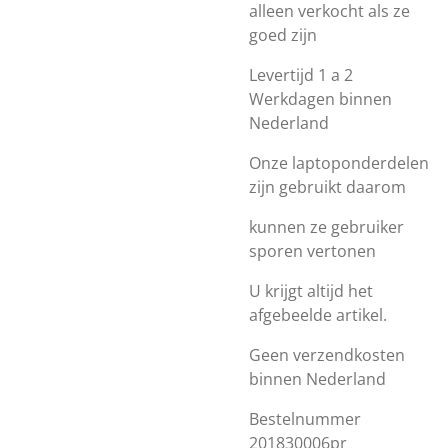
alleen verkocht als ze
goed zijn
Levertijd 1 a 2
Werkdagen binnen
Nederland
Onze laptoponderdelen
zijn gebruikt daarom
kunnen ze gebruiker
sporen vertonen
U krijgt altijd het
afgebeelde artikel.
Geen verzendkosten
binnen Nederland
Bestelnummer
201830006pr