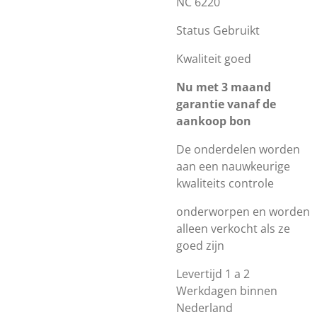
NC 6220
Status Gebruikt
Kwaliteit goed
Nu met 3 maand
garantie vanaf de
aankoop bon
De onderdelen worden
aan een nauwkeurige
kwaliteits controle
onderworpen en worden
alleen verkocht als ze
goed zijn
Levertijd 1 a 2
Werkdagen binnen
Nederland