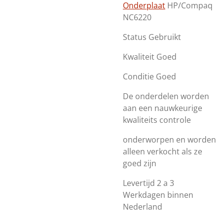
Onderplaat
HP/Compaq
NC6220
Status Gebruikt
Kwaliteit Goed
Conditie Goed
De onderdelen worden
aan een nauwkeurige
kwaliteits controle
onderworpen en worden
alleen verkocht als ze
goed zijn
Levertijd 2 a 3
Werkdagen binnen
Nederland