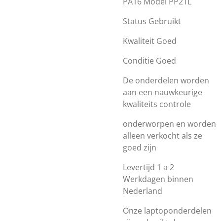
PA16 Model PP21L
Status Gebruikt
Kwaliteit Goed
Conditie Goed
De onderdelen worden
aan een nauwkeurige
kwaliteits controle
onderworpen en worden
alleen verkocht als ze
goed zijn
Levertijd 1 a 2
Werkdagen binnen
Nederland
Onze laptoponderdelen