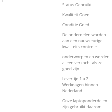
Status Gebruikt
Kwaliteit Goed
Conditie Goed
De onderdelen worden
aan een nauwkeurige
kwaliteits controle
onderworpen en worden
alleen verkocht als ze
goed zijn
Levertijd 1 a 2
Werkdagen binnen
Nederland
Onze laptoponderdelen
zijn gebruikt daarom