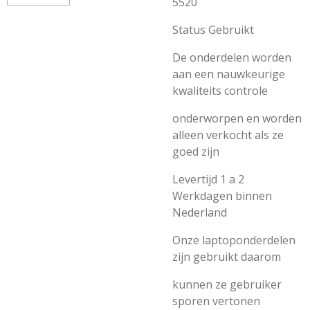
5520
Status Gebruikt
De onderdelen worden
aan een nauwkeurige
kwaliteits controle
onderworpen en worden
alleen verkocht als ze
goed zijn
Levertijd 1 a 2
Werkdagen binnen
Nederland
Onze laptoponderdelen
zijn gebruikt daarom
kunnen ze gebruiker
sporen vertonen