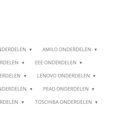
NDERDELEN
AMILO ONDERDELEN
ERDELEN
EEE ONDERDELEN
ERDELEN
LENOVO ONDERDELEN
ONDERDELEN
PEAQ ONDERDELEN
ERDELEN
TOSCHIBA ONDERDELEN