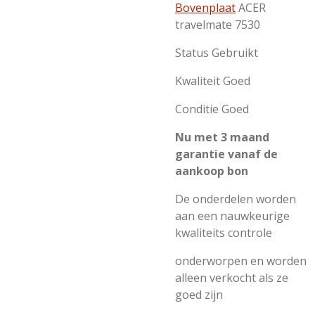
Bovenplaat
ACER
travelmate 7530
Status Gebruikt
Kwaliteit Goed
Conditie Goed
Nu met 3 maand
garantie vanaf de
aankoop bon
De onderdelen worden
aan een nauwkeurige
kwaliteits controle
onderworpen en worden
alleen verkocht als ze
goed zijn