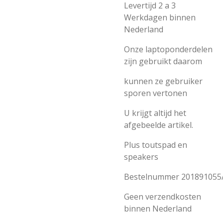
Levertijd 2 a 3
Werkdagen binnen
Nederland
Onze laptoponderdelen
zijn gebruikt daarom
kunnen ze gebruiker
sporen vertonen
U krijgt altijd het
afgebeelde artikel.
Plus toutspad en
speakers
Bestelnummer 201891055
Geen verzendkosten
binnen Nederland