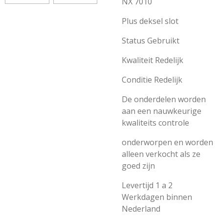
NX 7010
Plus deksel slot
Status Gebruikt
Kwaliteit Redelijk
Conditie Redelijk
De onderdelen worden
aan een nauwkeurige
kwaliteits controle
onderworpen en worden
alleen verkocht als ze
goed zijn
Levertijd 1 a 2
Werkdagen binnen
Nederland