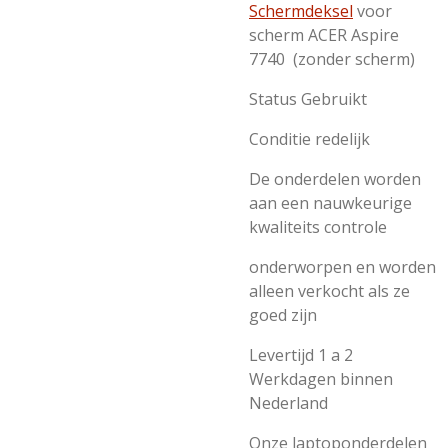
Schermdeksel
voor
scherm ACER Aspire
7740 (zonder scherm)
Status Gebruikt
Conditie redelijk
De onderdelen worden
aan een nauwkeurige
kwaliteits controle
onderworpen en worden
alleen verkocht als ze
goed zijn
Levertijd 1 a 2
Werkdagen binnen
Nederland
Onze laptoponderdelen