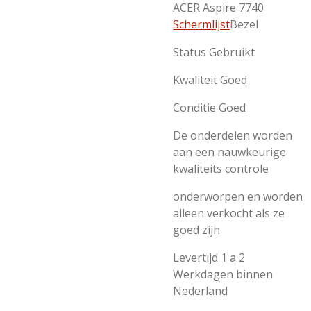
ACER Aspire 7740
Schermlijst
Bezel
Status Gebruikt
Kwaliteit Goed
Conditie Goed
De onderdelen worden
aan een nauwkeurige
kwaliteits controle
onderworpen en worden
alleen verkocht als ze
goed zijn
Levertijd 1 a 2
Werkdagen binnen
Nederland