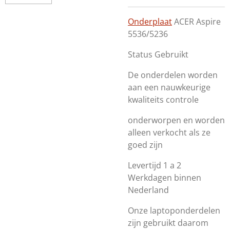
Onderplaat
ACER Aspire
5536/5236
Status Gebruikt
De onderdelen worden
aan een nauwkeurige
kwaliteits controle
onderworpen en worden
alleen verkocht als ze
goed zijn
Levertijd 1 a 2
Werkdagen binnen
Nederland
Onze laptoponderdelen
zijn gebruikt daarom