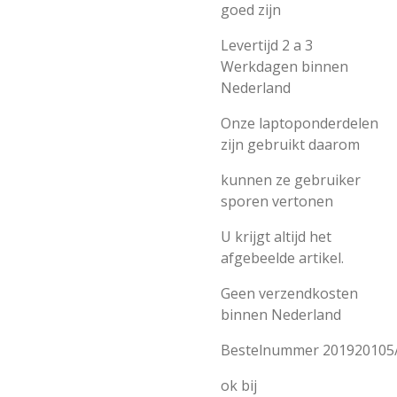
goed zijn
Levertijd 2 a 3
Werkdagen binnen
Nederland
Onze laptoponderdelen
zijn gebruikt daarom
kunnen ze gebruiker
sporen vertonen
U krijgt altijd het
afgebeelde artikel.
Geen verzendkosten
binnen Nederland
Bestelnummer 201920105
ok bij