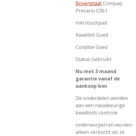
Bovenplaat
Compaq
Presario C061
Inkl touchpad
Kwaliteit Goed
Conditie Goed
Status Gebruikt
Nu met 3 maand
garantie vanaf de
aankoop bon
De onderdelen worden
aan een nauwkeurige
kwaliteits controle
onderworpen en worden
alleen verkocht als ze