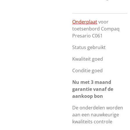
Onderplaat
voor
toetsenbord Compaq
Presario C061
Status gebruikt
Kwaliteit goed
Conditie goed
Nu met 3 maand
garantie vanaf de
aankoop bon
De onderdelen worden
aan een nauwkeurige
kwaliteits controle