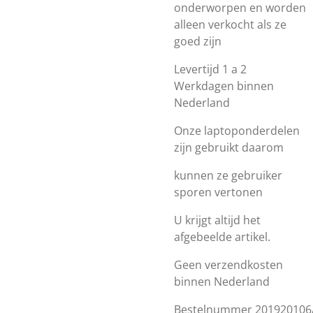
onderworpen en worden
alleen verkocht als ze
goed zijn
Levertijd 1 a 2
Werkdagen binnen
Nederland
Onze laptoponderdelen
zijn gebruikt daarom
kunnen ze gebruiker
sporen vertonen
U krijgt altijd het
afgebeelde artikel.
Geen verzendkosten
binnen Nederland
Bestelnummer 201920106