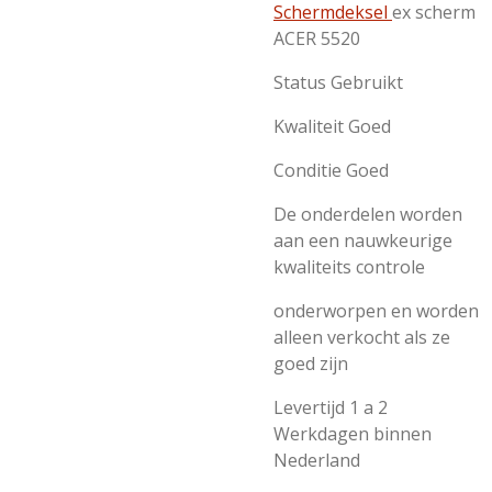
Schermdeksel
ex scherm
ACER 5520
Status Gebruikt
Kwaliteit Goed
Conditie Goed
De onderdelen worden
aan een nauwkeurige
kwaliteits controle
onderworpen en worden
alleen verkocht als ze
goed zijn
Levertijd 1 a 2
Werkdagen binnen
Nederland