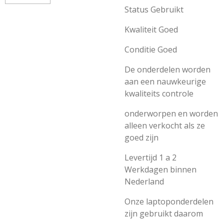
Status Gebruikt
Kwaliteit Goed
Conditie Goed
De onderdelen worden
aan een nauwkeurige
kwaliteits controle
onderworpen en worden
alleen verkocht als ze
goed zijn
Levertijd 1 a 2
Werkdagen binnen
Nederland
Onze laptoponderdelen
zijn gebruikt daarom