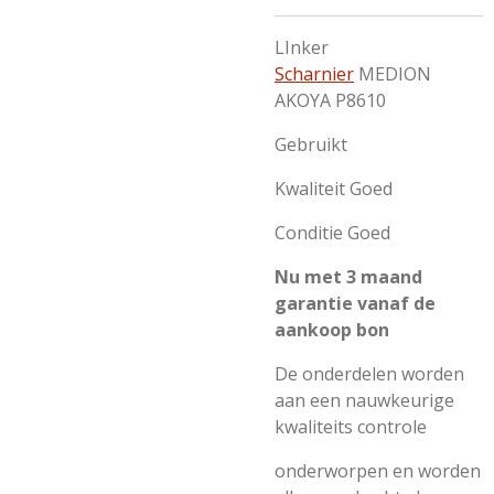
LInker
Scharnier
MEDION
AKOYA P8610
Gebruikt
Kwaliteit Goed
Conditie Goed
Nu met 3 maand
garantie vanaf de
aankoop bon
De onderdelen worden
aan een nauwkeurige
kwaliteits controle
onderworpen en worden