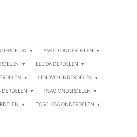
NDERDELEN
AMILO ONDERDELEN
ERDELEN
EEE ONDERDELEN
ERDELEN
LENOVO ONDERDELEN
ONDERDELEN
PEAQ ONDERDELEN
ERDELEN
TOSCHIBA ONDERDELEN